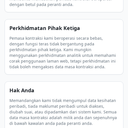
dengan betul pada peranti anda.
Perkhidmatan Pihak Ketiga
Pemasa kontraksi kami beroperasi secara bebas,
dengan fungsi teras tidak bergantung pada
perkhidmatan pihak ketiga. Kami mungkin
menggunakan perkhidmatan analitik untuk memahami
corak penggunaan laman web, tetapi perkhidmatan ini
tidak boleh mengakses data masa kontraksi anda.
Hak Anda
Memandangkan kami tidak mengumpul data kesihatan
peribadi, tiada maklumat peribadi untuk diakses,
diubah suai, atau dipadamkan dari sistem kami. Semua
data masa kontraksi adalah milik anda dan sepenuhnya
di bawah kawalan anda pada peranti anda.