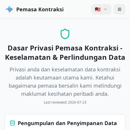
Pemasa Kontraksi
🇲🇾
Dasar Privasi Pemasa Kontraksi -
Keselamatan & Perlindungan Data
Privasi anda dan keselamatan data kontraksi
adalah keutamaan utama kami. Ketahui
bagaimana pemasa bersalin kami melindungi
maklumat kesihatan peribadi anda.
Last reviewed:
2026-07-23
Pengumpulan dan Penyimpanan Data