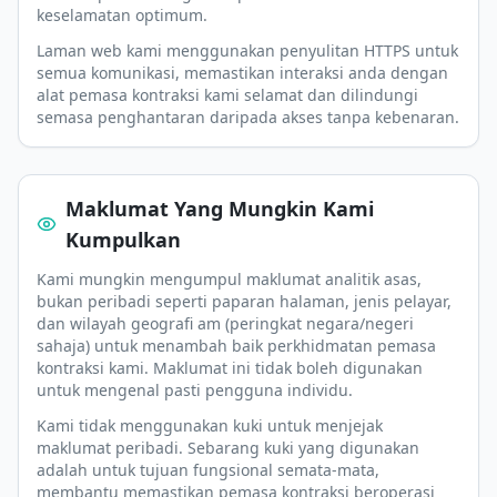
keselamatan optimum.
Laman web kami menggunakan penyulitan HTTPS untuk
semua komunikasi, memastikan interaksi anda dengan
alat pemasa kontraksi kami selamat dan dilindungi
semasa penghantaran daripada akses tanpa kebenaran.
Maklumat Yang Mungkin Kami
Kumpulkan
Kami mungkin mengumpul maklumat analitik asas,
bukan peribadi seperti paparan halaman, jenis pelayar,
dan wilayah geografi am (peringkat negara/negeri
sahaja) untuk menambah baik perkhidmatan pemasa
kontraksi kami. Maklumat ini tidak boleh digunakan
untuk mengenal pasti pengguna individu.
Kami tidak menggunakan kuki untuk menjejak
maklumat peribadi. Sebarang kuki yang digunakan
adalah untuk tujuan fungsional semata-mata,
membantu memastikan pemasa kontraksi beroperasi