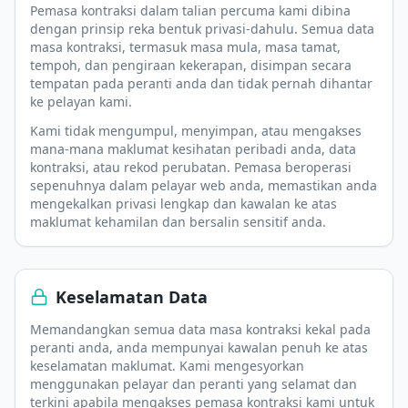
Pemasa kontraksi dalam talian percuma kami dibina
dengan prinsip reka bentuk privasi-dahulu. Semua data
masa kontraksi, termasuk masa mula, masa tamat,
tempoh, dan pengiraan kekerapan, disimpan secara
tempatan pada peranti anda dan tidak pernah dihantar
ke pelayan kami.
Kami tidak mengumpul, menyimpan, atau mengakses
mana-mana maklumat kesihatan peribadi anda, data
kontraksi, atau rekod perubatan. Pemasa beroperasi
sepenuhnya dalam pelayar web anda, memastikan anda
mengekalkan privasi lengkap dan kawalan ke atas
maklumat kehamilan dan bersalin sensitif anda.
Keselamatan Data
Memandangkan semua data masa kontraksi kekal pada
peranti anda, anda mempunyai kawalan penuh ke atas
keselamatan maklumat. Kami mengesyorkan
menggunakan pelayar dan peranti yang selamat dan
terkini apabila mengakses pemasa kontraksi kami untuk