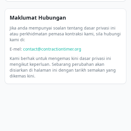
Maklumat Hubungan
Jika anda mempunyai soalan tentang dasar privasi ini
atau perkhidmatan pemasa kontraksi kami, sila hubungi
kami di:
E-mel:
contact@contractiontimer.org
Kami berhak untuk mengemas kini dasar privasi ini
mengikut keperluan. Sebarang perubahan akan
disiarkan di halaman ini dengan tarikh semakan yang
dikemas kini.