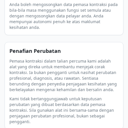
Anda boleh mengosongkan data pemasa kontraksi pada
bila-bila masa menggunakan fungsi set semula atau
dengan mengosongkan data pelayar anda. Anda
mempunyai autonomi penuh ke atas maklumat
kesihatan anda.
Penafian Perubatan
Pemasa kontraksi dalam talian percuma kami adalah
alat yang direka untuk membantu menjejak corak
kontraksi. Ia bukan pengganti untuk nasihat perubatan
profesional, diagnosis, atau rawatan. Sentiasa
berunding dengan penyedia penjagaan kesihatan yang
berkelayakan mengenai kehamilan dan bersalin anda.
Kami tidak bertanggungjawab untuk keputusan
perubatan yang dibuat berdasarkan data pemasa
kontraksi. Sila gunakan alat ini bersama-sama dengan
penjagaan perubatan profesional, bukan sebagai
pengganti.