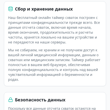
Сбор и хранение данных
Наш бесплатный онлайн таймер схваток построен с
принципами конфиденциальности прежде всего. Все
данные отсчета схваток, включая время начала,
время окончания, продолжительность и расчеты
частоты, хранятся локально на вашем устройстве и
не передаются на наши серверы.
Мы не собираем, не храним и не получаем доступ к
вашей личной медицинской информации, данным о
схватках или медицинским записям. Таймер работает
полностью в вашем веб-браузере, обеспечивая
полную конфиденциальность и контроль над вашей
чувствительной информацией о беременности и
родах.
Безопасность данных
Поскольку все данные отсчета схваток остаются на