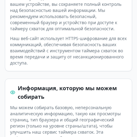
вашем устройстве, вы сохраняете полный контроль
над безопасностью вашей информации. Мы
рекомендуем использовать безопасный,
современный браузер и устройство при доступе к
таймеру схваток для оптимальной безопасности.
Наш веб-сайт использует HTTPS-шифрование для всех
коммуникаций, обеспечивая безопасность ваших
взаимодействий с инструментом таймера схваток во
время передачи и защиту от несанкционированного
доступа.
Информация, которую мы можем
собирать
Мы можем собирать базовую, неперсональную
аналитическую информацию, такую как просмотры
страниц, тип браузера и общий географический
регион (только на уровне страны/штата), чтобы
улучшить наш сервис таймера схваток. Эта