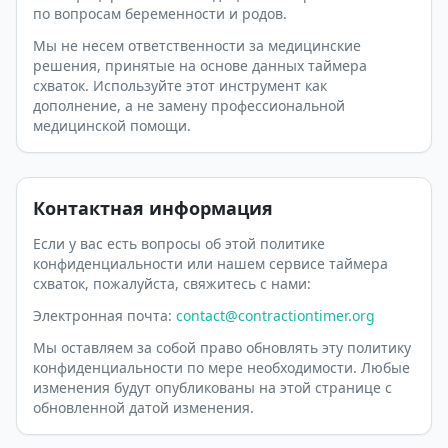
по вопросам беременности и родов.
Мы не несем ответственности за медицинские
решения, принятые на основе данных таймера
схваток. Используйте этот инструмент как
дополнение, а не замену профессиональной
медицинской помощи.
Контактная информация
Если у вас есть вопросы об этой политике
конфиденциальности или нашем сервисе таймера
схваток, пожалуйста, свяжитесь с нами:
Электронная почта:
contact@contractiontimer.org
Мы оставляем за собой право обновлять эту политику
конфиденциальности по мере необходимости. Любые
изменения будут опубликованы на этой странице с
обновленной датой изменения.