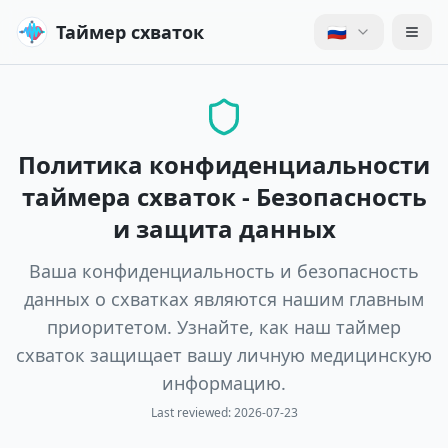
Таймер схваток
🇷🇺
Политика конфиденциальности
таймера схваток - Безопасность
и защита данных
Ваша конфиденциальность и безопасность
данных о схватках являются нашим главным
приоритетом. Узнайте, как наш таймер
схваток защищает вашу личную медицинскую
информацию.
Last reviewed:
2026-07-23