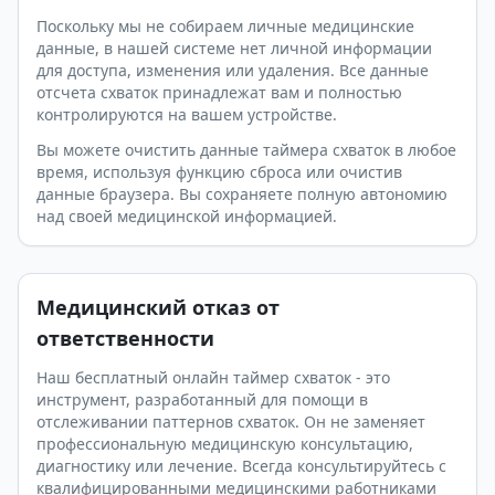
Поскольку мы не собираем личные медицинские
данные, в нашей системе нет личной информации
для доступа, изменения или удаления. Все данные
отсчета схваток принадлежат вам и полностью
контролируются на вашем устройстве.
Вы можете очистить данные таймера схваток в любое
время, используя функцию сброса или очистив
данные браузера. Вы сохраняете полную автономию
над своей медицинской информацией.
Медицинский отказ от
ответственности
Наш бесплатный онлайн таймер схваток - это
инструмент, разработанный для помощи в
отслеживании паттернов схваток. Он не заменяет
профессиональную медицинскую консультацию,
диагностику или лечение. Всегда консультируйтесь с
квалифицированными медицинскими работниками