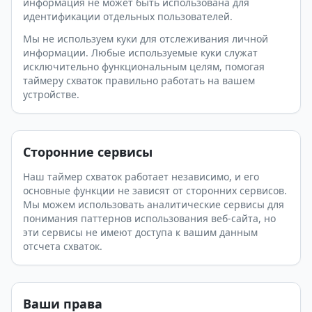
информация не может быть использована для
идентификации отдельных пользователей.
Мы не используем куки для отслеживания личной
информации. Любые используемые куки служат
исключительно функциональным целям, помогая
таймеру схваток правильно работать на вашем
устройстве.
Сторонние сервисы
Наш таймер схваток работает независимо, и его
основные функции не зависят от сторонних сервисов.
Мы можем использовать аналитические сервисы для
понимания паттернов использования веб-сайта, но
эти сервисы не имеют доступа к вашим данным
отсчета схваток.
Ваши права