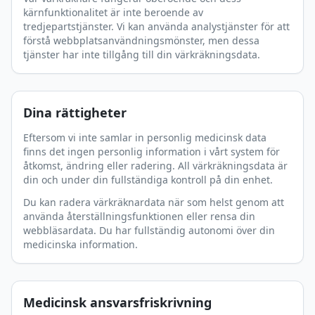
kärnfunktionalitet är inte beroende av
tredjepartstjänster. Vi kan använda analystjänster för att
förstå webbplatsanvändningsmönster, men dessa
tjänster har inte tillgång till din värkräkningsdata.
Dina rättigheter
Eftersom vi inte samlar in personlig medicinsk data
finns det ingen personlig information i vårt system för
åtkomst, ändring eller radering. All värkräkningsdata är
din och under din fullständiga kontroll på din enhet.
Du kan radera värkräknardata när som helst genom att
använda återställningsfunktionen eller rensa din
webbläsardata. Du har fullständig autonomi över din
medicinska information.
Medicinsk ansvarsfriskrivning