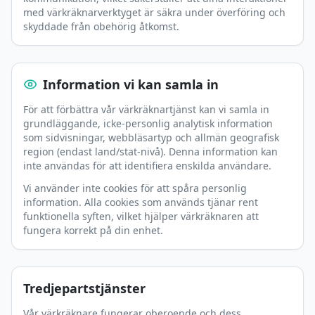
med värkräknarverktyget är säkra under överföring och
skyddade från obehörig åtkomst.
Information vi kan samla in
För att förbättra vår värkräknartjänst kan vi samla in
grundläggande, icke-personlig analytisk information
som sidvisningar, webbläsartyp och allmän geografisk
region (endast land/stat-nivå). Denna information kan
inte användas för att identifiera enskilda användare.
Vi använder inte cookies för att spåra personlig
information. Alla cookies som används tjänar rent
funktionella syften, vilket hjälper värkräknaren att
fungera korrekt på din enhet.
Tredjepartstjänster
Vår värkräknare fungerar oberoende och dess