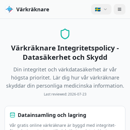
Värkräknare
🇸🇪
Värkräknare Integritetspolicy -
Datasäkerhet och Skydd
Din integritet och värkdatasäkerhet är vår
högsta prioritet. Lär dig hur vår värkräknare
skyddar din personliga medicinska information.
Last reviewed:
2026-07-23
Datainsamling och lagring
Vår gratis online värkräknare är byggd med integritet-