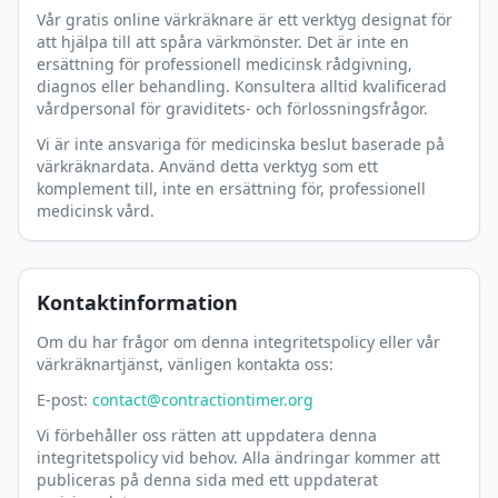
Vår gratis online värkräknare är ett verktyg designat för
att hjälpa till att spåra värkmönster. Det är inte en
ersättning för professionell medicinsk rådgivning,
diagnos eller behandling. Konsultera alltid kvalificerad
vårdpersonal för graviditets- och förlossningsfrågor.
Vi är inte ansvariga för medicinska beslut baserade på
värkräknardata. Använd detta verktyg som ett
komplement till, inte en ersättning för, professionell
medicinsk vård.
Kontaktinformation
Om du har frågor om denna integritetspolicy eller vår
värkräknartjänst, vänligen kontakta oss:
E-post:
contact@contractiontimer.org
Vi förbehåller oss rätten att uppdatera denna
integritetspolicy vid behov. Alla ändringar kommer att
publiceras på denna sida med ett uppdaterat