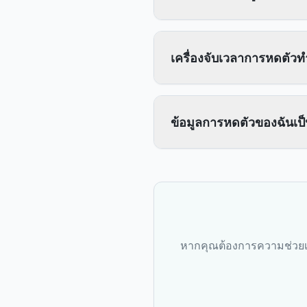
เครื่องจับเวลาการหดตัวท
ข้อมูลการหดตัวของฉันเป
หากคุณต้องการความช่วยเห