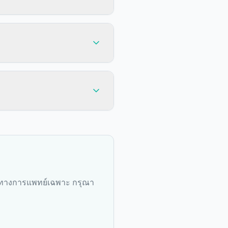
ามทางการแพทย์เฉพาะ กรุณา