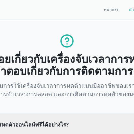
หน้าแรก
คำ
อยเกี่ยวกับเครื่องจับเวลาการ
ำตอบเกี่ยวกับการติดตามกา
รับการใช้เครื่องจับเวลาการหดตัวแบบมืออาชีพของเรา
ารจับเวลาการคลอด และการติดตามการหดตัวของมดล
ารหดตัวออนไลน์ฟรีได้อย่างไร?