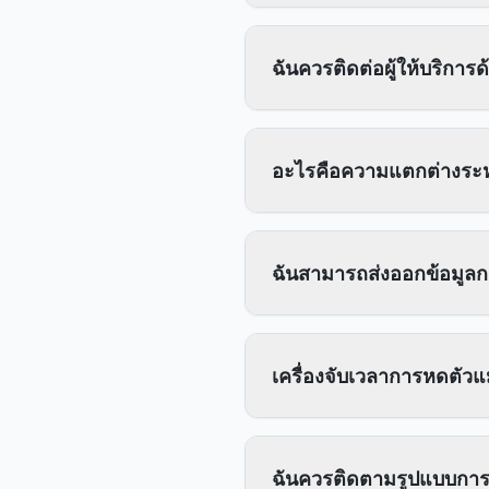
ฉันควรติดต่อผู้ให้บริการด
อะไรคือความแตกต่างระ
ฉันสามารถส่งออกข้อมูลก
เครื่องจับเวลาการหดตัว
ฉันควรติดตามรูปแบบการ