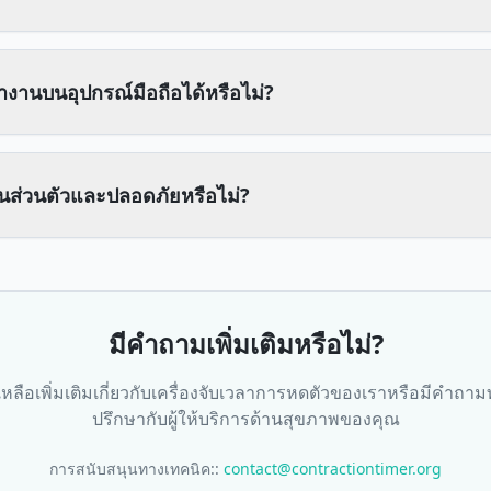
ำงานบนอุปกรณ์มือถือได้หรือไม่?
็นส่วนตัวและปลอดภัยหรือไม่?
มีคำถามเพิ่มเติมหรือไม่?
ลือเพิ่มเติมเกี่ยวกับเครื่องจับเวลาการหดตัวของเราหรือมีคำถ
ปรึกษากับผู้ให้บริการด้านสุขภาพของคุณ
การสนับสนุนทางเทคนิค:
:
contact@contractiontimer.org