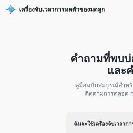
เครื่องจับเวลาการหดตัวของมดลูก
คำถามที่พบบ่
และค
คู่มือฉบับสมบูรณ์สำห
ติดตามการคลอด ก
ฉันจะใช้เครื่องจับเวลาก