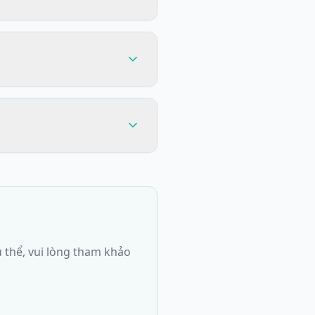
ụ thể, vui lòng tham khảo